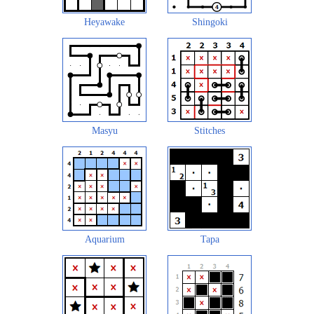
Heyawake
Shingoki
Masyu
Stitches
Aquarium
Tapa