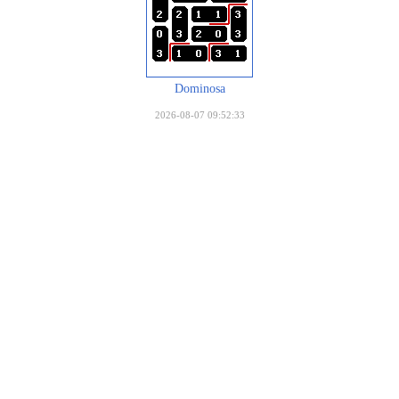
Dominosa
2026-08-07 09:52:33